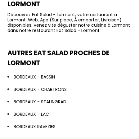
LORMONT
Découvrez Eat Salad - Lormont, votre restaurant à
Lormont. Web, App (Sur place, À emporter, Livraison)
disponibles. Venez vite déguster notre cuisine à Lormont
dans notre restaurant Eat Salad - Lormont.
AUTRES EAT SALAD PROCHES DE
LORMONT
BORDEAUX - BASSIN
BORDEAUX - CHARTRONS
BORDEAUX - STALINGRAD
BORDEAUX - LAC
BORDEAUX RAVEZIES