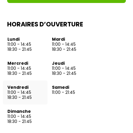
HORAIRES D’OUVERTURE
Lundi
Mardi
11:00
-
14:45
11:00
-
14:45
18:30
-
21:45
18:30
-
21:45
Mercredi
Jeudi
11:00
-
14:45
11:00
-
14:45
18:30
-
21:45
18:30
-
21:45
Vendredi
Samedi
11:00
-
14:45
11:00
-
21:45
18:30
-
21:45
Dimanche
11:00
-
14:45
18:30
-
21:45