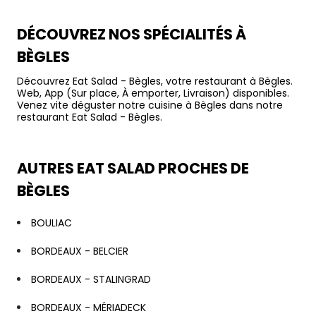
DÉCOUVREZ NOS SPÉCIALITÉS À
BÈGLES
Découvrez Eat Salad - Bègles, votre restaurant à Bègles.
Web, App (Sur place, À emporter, Livraison) disponibles.
Venez vite déguster notre cuisine à Bègles dans notre
restaurant Eat Salad - Bègles.
AUTRES EAT SALAD PROCHES DE
BÈGLES
BOULIAC
BORDEAUX - BELCIER
BORDEAUX - STALINGRAD
BORDEAUX - MÉRIADECK