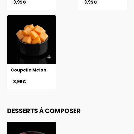
3,95€
3,95€
Coupelle Melon
3,95€
DESSERTS À COMPOSER