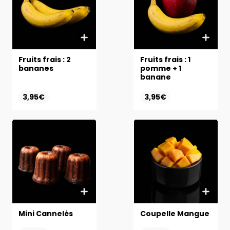
Fruits frais : 2
Fruits frais : 1
bananes
pomme + 1
banane
3,95€
3,95€
Mini Cannelés
Coupelle Mangue