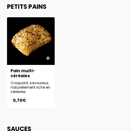
PETITS PAINS
Pain multi-
céréales
Croquant, savoureux,
naturellement riche en
céréales.
0,70€
SAUCES