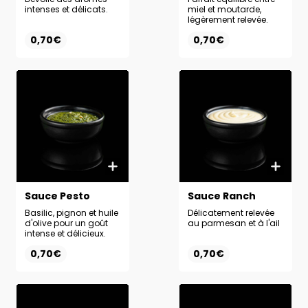
intenses et délicats.
miel et moutarde,
légèrement relevée.
0,70€
0,70€
Sauce Pesto
Sauce Ranch
Basilic, pignon et huile
Délicatement relevée
d'olive pour un goût
au parmesan et à l'ail
intense et délicieux.
0,70€
0,70€