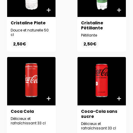
Cristaline Plate
Cristaline
Pétillante
Douce et naturelle 50
cl
Pétillante
2,50€
2,50€
Coca Cola
Coca-Cola sans
sucre
Délicieux et
rafraîchissant 33 cl
Délicieux et
rafraîchissant 33 cl