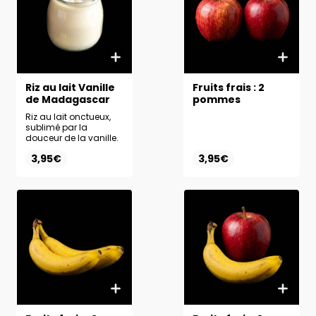
Riz au lait Vanille
Fruits frais : 2
de Madagascar
pommes
Riz au lait onctueux,
sublimé par la
douceur de la vanille.
3,95€
3,95€