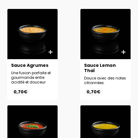
Sauce Agrumes
Sauce Lemon
Thaï
Une fusion parfaite et
gourmande entre
Douce avec des notes
acidité et douceur
citronnées.
0,70€
0,70€