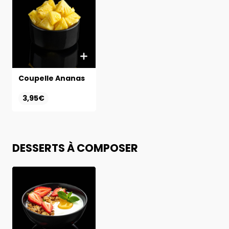
Coupelle Ananas
3,95€
DESSERTS À COMPOSER