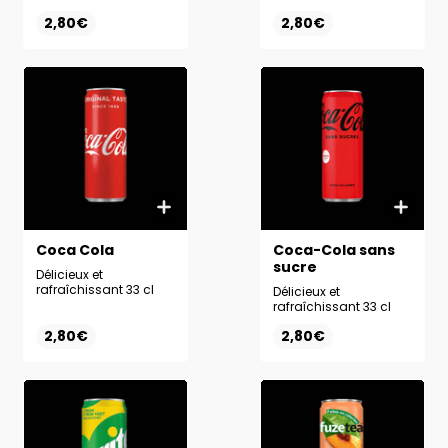
2,80€
2,80€
Coca Cola
Coca-Cola sans
sucre
Délicieux et
rafraîchissant 33 cl
Délicieux et
rafraîchissant 33 cl
2,80€
2,80€