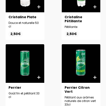
Cristaline Plate
Cristaline
Pétillante
Douce et naturelle 50
cl
Pétillante
2,50€
2,50€
Perrier
Perrier Citron
Vert
Goût fin et pétillant 33
cl
Pétillant aux arômes
naturels de citron vert
33cl