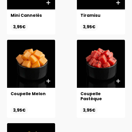
Mini Cannelés
Tiramisu
3,95€
3,95€
Coupelle Melon
Coupelle
Pastèque
3,95€
3,95€