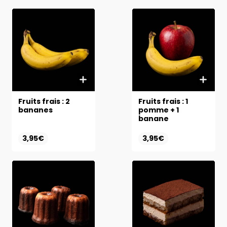
Fruits frais : 2
Fruits frais : 1
bananes
pomme + 1
banane
3,95€
3,95€